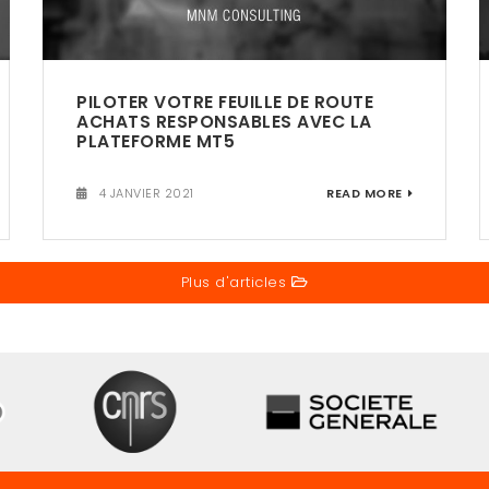
PILOTER VOTRE FEUILLE DE ROUTE
ACHATS RESPONSABLES AVEC LA
PLATEFORME MT5
4 JANVIER 2021
READ MORE
Plus d'articles