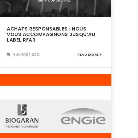
ACHATS RESPONSABLES : NOUS
VOUS ACCOMPAGNONS JUSQU’AU
LABEL RFAR
4 JANVIER 2021
READ MORE