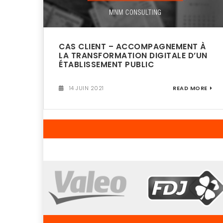
CAS CLIENT – ACCOMPAGNEMENT À
LA TRANSFORMATION DIGITALE D’UN
ÉTABLISSEMENT PUBLIC
14 JUIN 2021
READ MORE