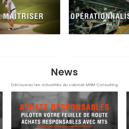
News
Découvrez les actualités du cabinet MNM Consulting